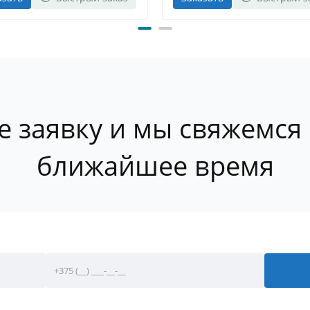
е заявку и мы свяжемся 
ближайшее время