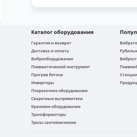
Каталог оборудования
Попул
Гарантия и возврат
Вибрато
Доставка и оплата
Рубильн
Виброоборудование
Виброс
Пневматический инструмент
Пневмо
Прогрев бетона
Станции
Инверторы
Продукц
Покрасочное оборудование
Сварочные выпрямители
Крановое оборудование
Трансформаторы
Тросы сантехнические