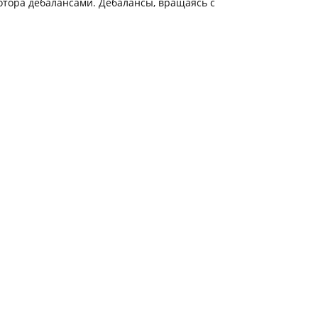
отора дебалансами. Дебалансы, вращаясь с