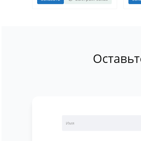
Оставьт