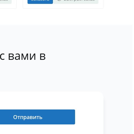
с вами в
Отправить