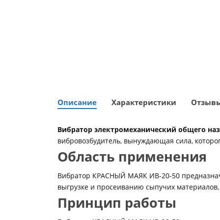
Описание
Характеристики
Отзыв
Вибратор электромеханический общего на
вибровозбудитель, вынуждающая сила, котор
Область применения
Вибратор КРАСНЫЙ МАЯК ИВ-20-50 предназначе
выгрузке и просеиванию сыпучих материалов, 
Принцип работы