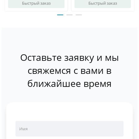
Быстрый заказ
Быстрый заказ
Оставьте заявку и мы
свяжемся с вами в
ближайшее время