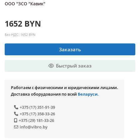
ООО "ЗСО "Кавик"
1652 BYN
Без НДС: 1652 BYN
Заказать
Быстрый заказ
Работаем с физическими и юридическими лицами.
Доставка оборудования по всей
Беларуси.
+375 (17) 351-91-39
+375 (17) 358-33-26
+375 (29) 181-33-26
info@vibro.by