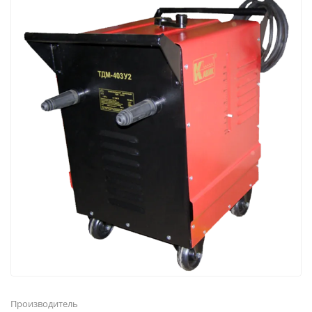
Производитель