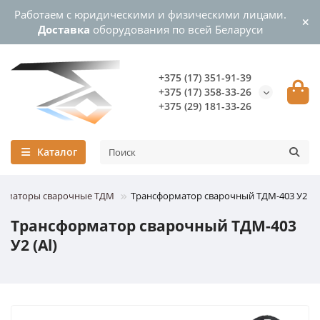
Работаем с юридическими и физическими лицами.
Доставка
оборудования по всей Беларуси
+375 (17) 351-91-39
+375 (17) 358-33-26
+375 (29) 181-33-26
Каталог
орматоры сварочные ТДМ
Трансформатор сварочный ТДМ-403 У2 (Al
Трансформатор сварочный ТДМ-403
У2 (Al)