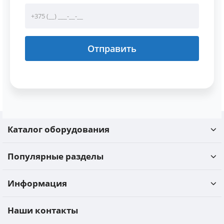
Отправить
Каталог оборудования
Популярные разделы
Информация
Наши контакты