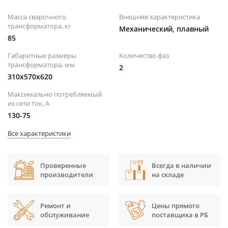
Macca сварочного
Внешняя характеристика
трансформатора, кг
Механический, плавный
85
Габаритные размеры
Количество фаз
трансформатора, мм
2
310x570x620
Максимально потребляемый
из сети ток, А
130-75
Все характеристики
Проверенные
Всегда в наличии
производители
на складе
Ремонт и
Цены прямого
обслуживание
поставщика в РБ