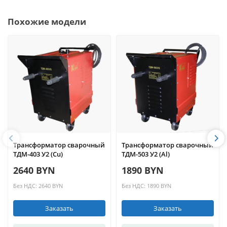
Похожие модели
Трансформатор сварочный
Трансформатор сварочный
ТДМ-403 У2 (Cu)
ТДМ-503 У2 (Al)
2640 BYN
1890 BYN
Без НДС: 2640 BYN
Без НДС: 1890 BYN
Заказать
Заказать