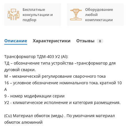
Бесплатные
Оборудование
консультации и
любой
подбор
комплектации
Описание
Характеристики
Отзывы
0
Трансформатор ТДМ-403 У2 (Al):
ТД – обозначение типа устройства –трансформатор для
дуговой сварки.
М – механической регулирование сварочного тока
16 – условное обозначение номинального тока, кратной 10
А
9 - номер модификации серии
У2 - климатическое исполнение и категория размещения.
(Cu) Материал обмоток (медь) . По умолчания материал
обмоток алюминий