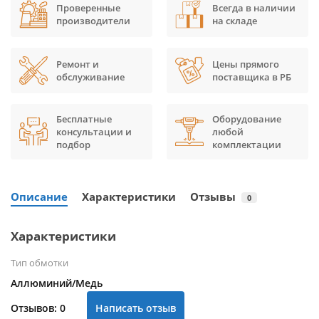
Проверенные
Всегда в наличии
производители
на складе
Ремонт и
Цены прямого
обслуживание
поставщика в РБ
Бесплатные
Оборудование
консультации и
любой
подбор
комплектации
Описание
Характеристики
Отзывы
0
Характеристики
Тип обмотки
Аллюминий/Медь
Отзывов: 0
Написать отзыв