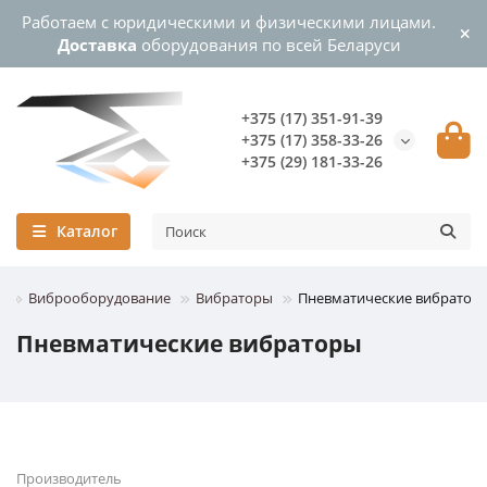
Работаем с юридическими и физическими лицами.
Доставка
оборудования по всей Беларуси
+375 (17) 351-91-39
+375 (17) 358-33-26
+375 (29) 181-33-26
Каталог
Виброоборудование
Вибраторы
Пневматические вибратор
Пневматические вибраторы
Производитель