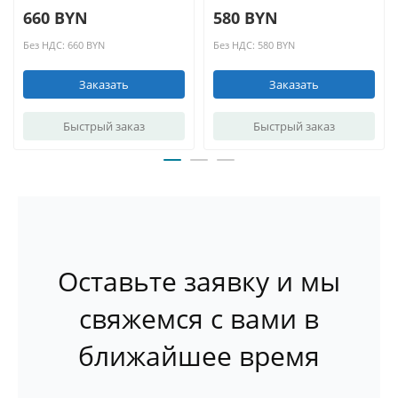
660 BYN
580 BYN
Без НДС: 660 BYN
Без НДС: 580 BYN
Заказать
Заказать
Быстрый заказ
Быстрый заказ
Оставьте заявку и мы
свяжемся с вами в
ближайшее время