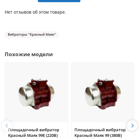
Нет отзывов об этом товаре.
Вибраторы "Красный Маяк"
Похожие модели
Площадочный вибратор
Площадочный вибратор
Красный Маяк 99Е (220В)
Красный Маяк 99 (380В)