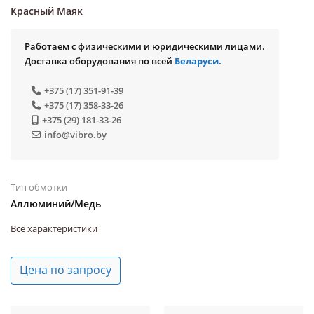
Красный Маяк
Работаем с физическими и юридическими лицами.
Доставка оборудования по всей
Беларуси.
+375 (17) 351-91-39
+375 (17) 358-33-26
+375 (29) 181-33-26
info@vibro.by
Тип обмотки
Аллюминий/Медь
Все характеристики
Цена по запросу