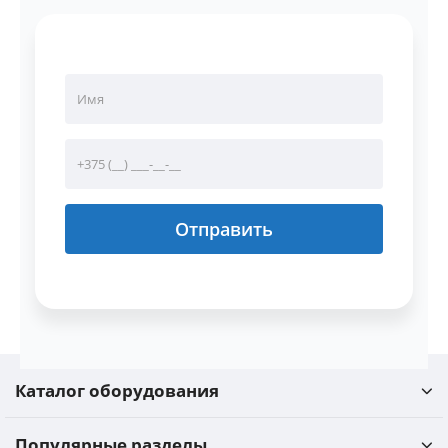
Отправить
Каталог оборудования
Популярные разделы