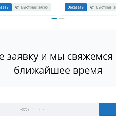
азать
Быстрый заказ
Заказать
Быстрый з
е заявку и мы свяжемся 
ближайшее время