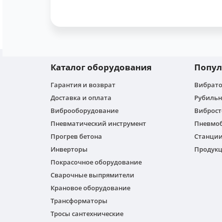
Каталог оборудования
Попул
Гарантия и возврат
Вибрато
Доставка и оплата
Рубильн
Виброоборудование
Виброс
Пневматический инструмент
Пневмо
Прогрев бетона
Станции
Инверторы
Продукц
Покрасочное оборудование
Сварочные выпрямители
Крановое оборудование
Трансформаторы
Тросы сантехнические