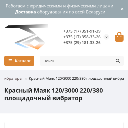
Работаем с юридическими и физическими лицами.
Доставка
оборудования по всей Беларуси
+375 (17) 351-91-39
+375 (17) 358-33-26
+375 (29) 181-33-26
Каталог
е вибраторы
Красный Маяк 120/3000 220/380 площадочный вибрат
Красный Маяк 120/3000 220/380
площадочный вибратор