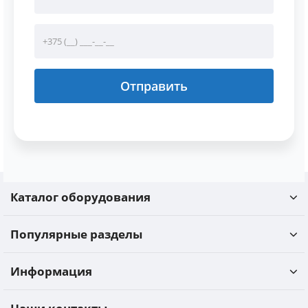
Отправить
Каталог оборудования
Популярные разделы
Информация