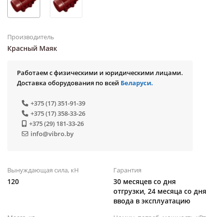
Производитель
Красный Маяк
Работаем с физическими и юридическими лицами.
Доставка оборудования по всей
Беларуси.
+375 (17) 351-91-39
+375 (17) 358-33-26
+375 (29) 181-33-26
info@vibro.by
Вынуждающая сила, кН
Гарантия
120
30 месяцев со дня
отгрузки, 24 месяца со дня
ввода в эксплуатацию