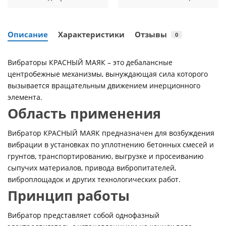
Описание
Характеристики
Отзывы
0
Вибраторы КРАСНЫЙ МАЯК – это дебалансные
центробежные механизмы, вынуждающая сила которого
вызывается вращательным движением инерционного
элемента.
Область применения
Вибратор КРАСНЫЙ МАЯК предназначен для возбуждения
вибрации в установках по уплотнению бетонных смесей и
грунтов, транспортированию, выгрузке и просеиванию
сыпучих материалов, привода вибропитателей,
виброплощадок и других технологических работ.
Принцип работы
Вибратор представляет собой однофазный