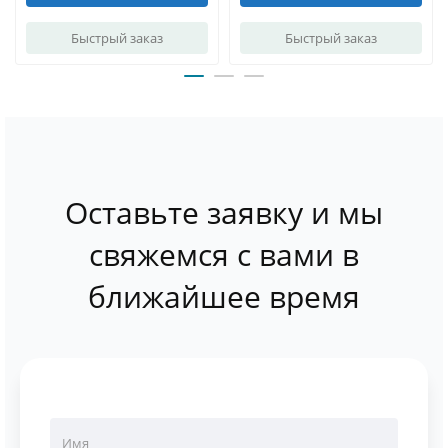
Быстрый заказ
Быстрый заказ
Оставьте заявку и мы
свяжемся с вами в
ближайшее время