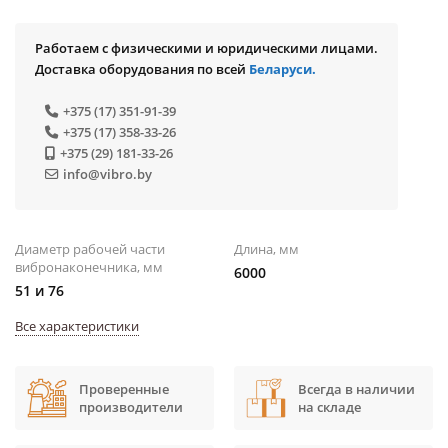
Работаем с физическими и юридическими лицами.
Доставка оборудования по всей
Беларуси.
+375 (17) 351-91-39
+375 (17) 358-33-26
+375 (29) 181-33-26
info@vibro.by
Диаметр рабочей части
Длина, мм
вибронаконечника, мм
6000
51 и 76
Все характеристики
Проверенные
Всегда в наличии
производители
на складе