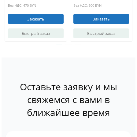
Без НДС: 470 BYN
Без НДС: 500 BYN
Заказать
Заказать
Быстрый заказ
Быстрый заказ
Оставьте заявку и мы
свяжемся с вами в
ближайшее время