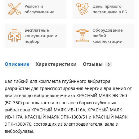
Ремонт и
Цены прямого
обслуживание
поставщика в РБ
Бесплатные
Оборудование
консультации и
любой
подбор
комплектации
Описание
Характеристики
Отзывы
0
Вал гибкий для комплекта глубинного вибратора
разработан для транспортирования энергии вращения от
двигателя до вибронаконечника КРАСНЫЙ МАЯК ЭВ-260
(ВС-350) располагается в составе сборки глубинных
вибраторов КРАСНЫЙ МАЯК ИВ-116А, КРАСНЫЙ МАЯК
ИВ-117А, КРАСНЫЙ МАЯК ЭПК-1300/51 и КРАСНЫЙ МАЯК
ЭПК-1300/76, состоящих из электродвигателя, вала и
вибробулавы.