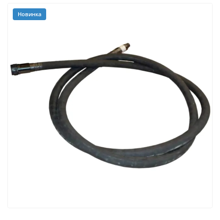
Новинка