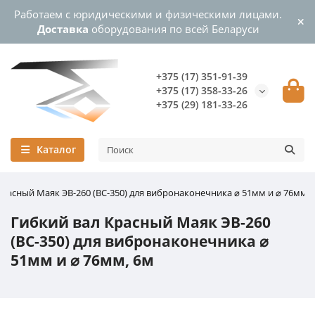
Работаем с юридическими и физическими лицами.
Доставка
оборудования по всей Беларуси
+375 (17) 351-91-39
+375 (17) 358-33-26
+375 (29) 181-33-26
Каталог
Красный Маяк ЭВ-260 (ВС-350) для вибронаконечника ⌀ 51мм и ⌀ 76мм, 
Гибкий вал Красный Маяк ЭВ-260
(ВС-350) для вибронаконечника ⌀
51мм и ⌀ 76мм, 6м