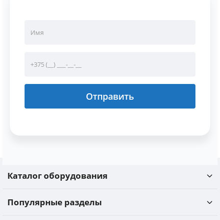
Отправить
Каталог оборудования
Популярные разделы