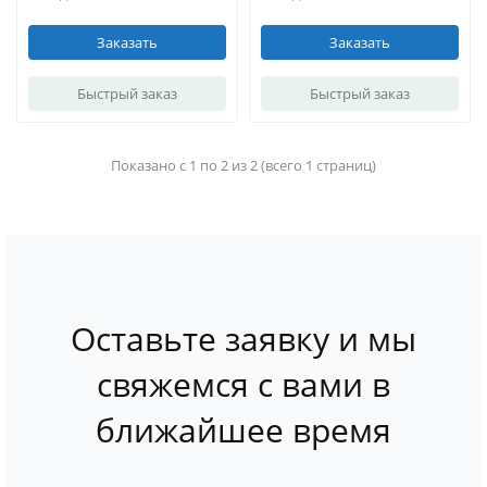
Заказать
Заказать
Быстрый заказ
Быстрый заказ
Показано с 1 по 2 из 2 (всего 1 страниц)
Оставьте заявку и мы
свяжемся с вами в
ближайшее время