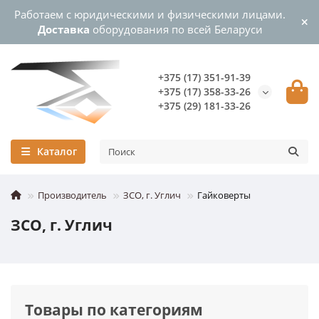
Работаем с юридическими и физическими лицами.
Доставка
оборудования по всей Беларуси
+375 (17) 351-91-39
+375 (17) 358-33-26
+375 (29) 181-33-26
Каталог
Производитель
ЗСО, г. Углич
Гайковерты
ЗСО, г. Углич
Товары по категориям