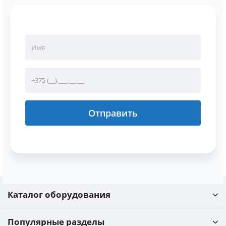
Отправить
Каталог оборудования
Популярные разделы