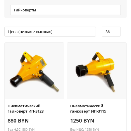
Пневматический
Пневматический
гайковерт ИП-3128
гайковерт ИП-3115
880 BYN
1250 BYN
Без НДС: 880 BYN
Без НДС: 1250 BYN