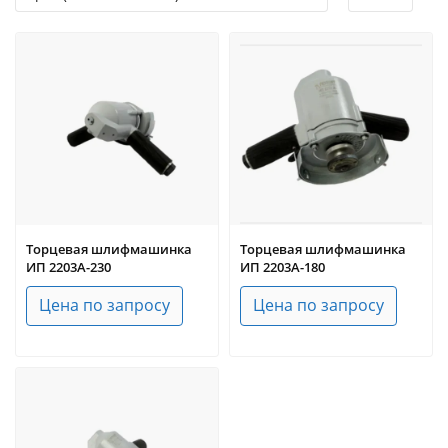
Торцевая шлифмашинка
Торцевая шлифмашинка
ИП 2203А-230
ИП 2203А-180
Цена по запросу
Цена по запросу