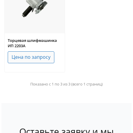
Торцевая шлифмашинка
ИП 2203А
Цена по запросу
Показано с 1 по 3 из 3 (всего 1 страниц)
Оставьте заявку и мы