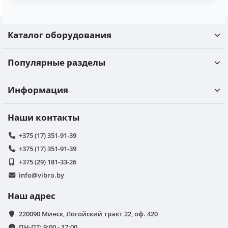
Каталог оборудования
Популярные разделы
Информация
Наши контакты
+375 (17) 351-91-39
+375 (17) 351-91-39
+375 (29) 181-33-26
info@vibro.by
Наш адрес
220090 Минск, Логойский тракт 22, оф. 420
ПН-ПТ: 9:00 - 17:00