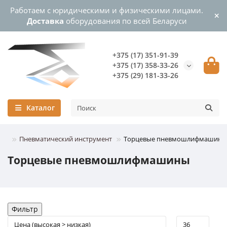
Работаем с юридическими и физическими лицами.
Доставка
оборудования по всей Беларуси
+375 (17) 351-91-39
+375 (17) 358-33-26
+375 (29) 181-33-26
Каталог
Пневматический инструмент
Торцевые пневмошлифмашины
Торцевые пневмошлифмашины
Фильтр