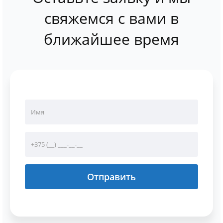
свяжемся с вами в
ближайшее время
Отправить